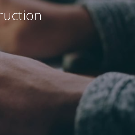
ruction